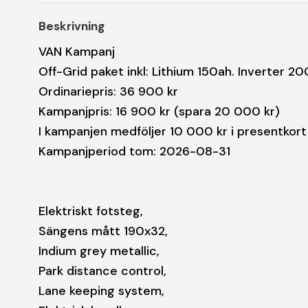
Beskrivning
VAN Kampanj
Off-Grid paket inkl: Lithium 150ah. Inverter 
Ordinariepris: 36 900 kr
Kampanjpris: 16 900 kr (spara 20 000 kr)
I kampanjen medföljer 10 000 kr i presentkort 
Kampanjperiod tom: 2026-08-31
Elektriskt fotsteg,
Sängens mått 190x32,
Indium grey metallic,
Park distance control,
Lane keeping system,