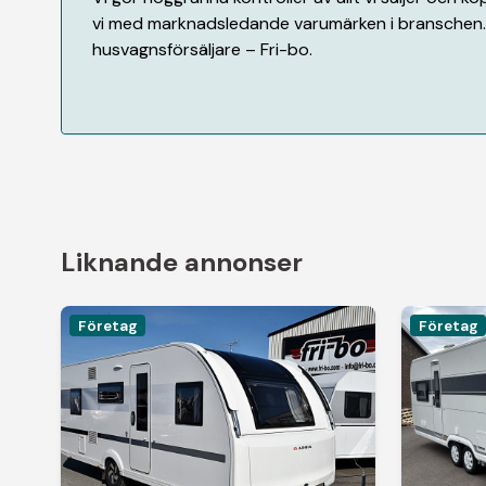
vi med marknadsledande varumärken i branschen. 
husvagnsförsäljare – Fri-bo.
Liknande annonser
Företag
Företag