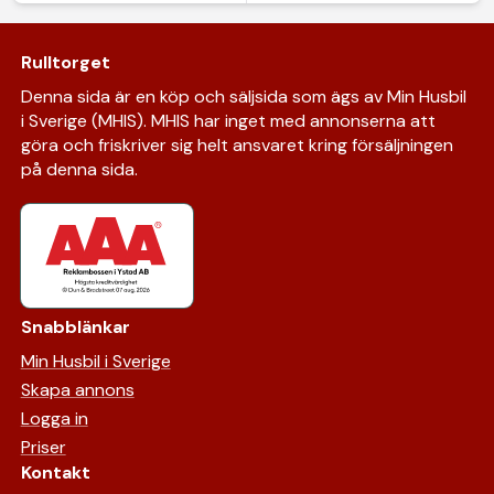
Rulltorget
Denna sida är en köp och säljsida som ägs av Min Husbil
i Sverige (MHIS). MHIS har inget med annonserna att
göra och friskriver sig helt ansvaret kring försäljningen
på denna sida.
Snabblänkar
Min Husbil i Sverige
Skapa annons
Logga in
Priser
Kontakt