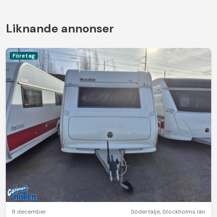
Liknande annonser
Företag
9 december
Södertälje
,
Stockholms län