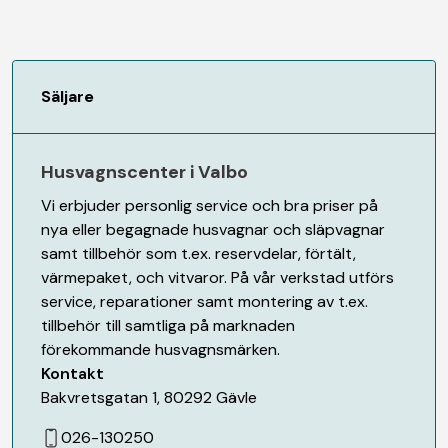
Säljare
Husvagnscenter i Valbo
Vi erbjuder personlig service och bra priser på
nya eller begagnade husvagnar och släpvagnar
samt tillbehör som t.ex. reservdelar, förtält,
värmepaket, och vitvaror. På vår verkstad utförs
service, reparationer samt montering av t.ex.
tillbehör till samtliga på marknaden
förekommande husvagnsmärken.
Kontakt
Bakvretsgatan 1
,
80292
Gävle
026-130250