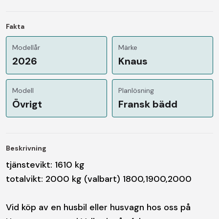
Fakta
Modellår
Märke
2026
Knaus
Modell
Planlösning
Övrigt
Fransk bädd
Beskrivning
tjänstevikt: 1610 kg
totalvikt: 2000 kg (valbart) 1800,1900,2000
Vid köp av en husbil eller husvagn hos oss på