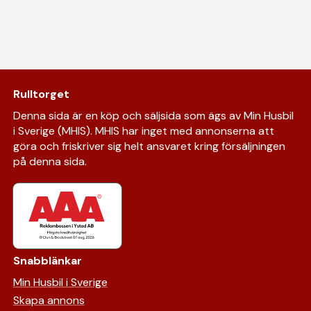
Rulltorget
Denna sida är en köp och säljsida som ägs av Min Husbil
i Sverige (MHIS). MHIS har inget med annonserna att
göra och friskriver sig helt ansvaret kring försäljningen
på denna sida.
Snabblänkar
Min Husbil i Sverige
Skapa annons