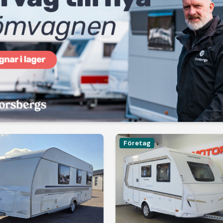
Företag