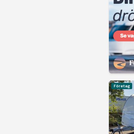
Företag