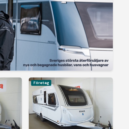
Företag