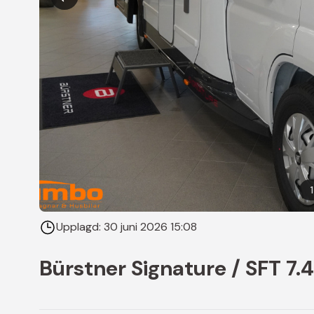
1
Upplagd:
30 juni 2026 15:08
Bürstner Signature / SFT 7.4