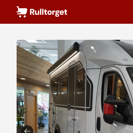
Hoppa till innehåll