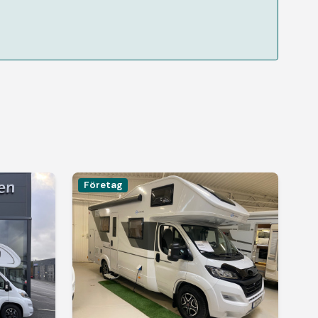
Företag