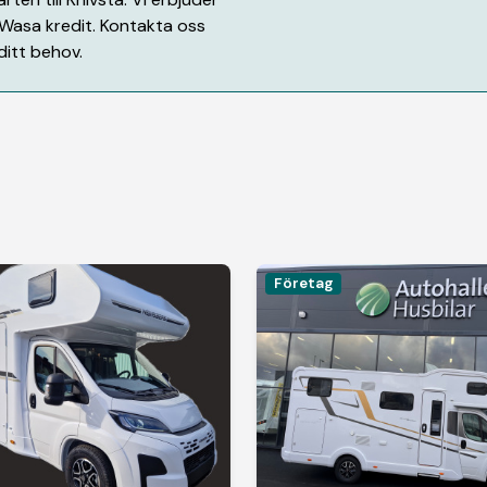
 Wasa kredit. Kontakta oss
ditt behov.
Företag