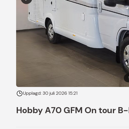
Upplagd:
30 juli 2026 15:21
Hobby A70 GFM On tour B-