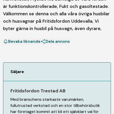
är funktionskontrollerade, Fukt och gasoltestade.
Välkommen se denna och alla våra övriga husbilar
och husvagnar på Fritidsfordon Uddevalla, Vi
byter gärna in husbil på husvagn, även dyrare,
Bevaka liknande
Dela annons
Säljare
Fritidsfordon Trestad AB
Med branschens starkaste varumärken,
fullutrustad verkstad och en stor tillbehörsbutik
har företaget kommit att bli ett självklart val för