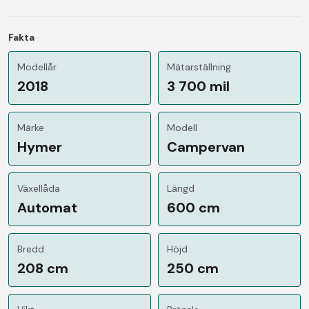
Fakta
Modellår
Mätarställning
2018
3 700 mil
Märke
Modell
Hymer
Campervan
Växellåda
Längd
Automat
600 cm
Bredd
Höjd
208 cm
250 cm