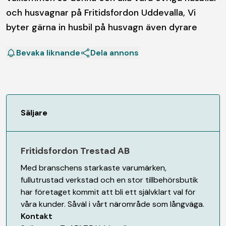
och husvagnar på Fritidsfordon Uddevalla, Vi
byter gärna in husbil på husvagn även dyrare
Bevaka liknande
Dela annons
Säljare
Fritidsfordon Trestad AB
Med branschens starkaste varumärken,
fullutrustad verkstad och en stor tillbehörsbutik
har företaget kommit att bli ett självklart val för
våra kunder. Såväl i vårt närområde som långväga.
Kontakt