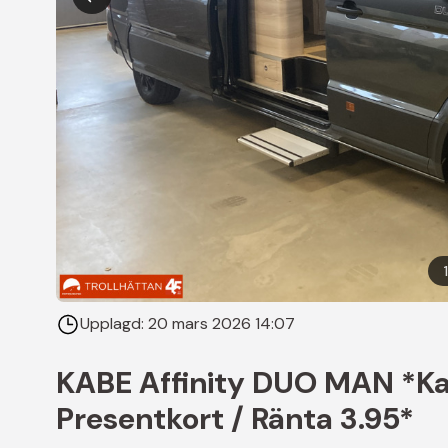
Upplagd:
20 mars 2026 14:07
KABE Affinity DUO MAN *Ka
Presentkort / Ränta 3.95*