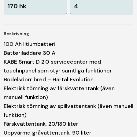
170 hk
4
Beskrivning
100 Ah litiumbatteri
Batteriladdare 30 A
KABE Smart D 2.0 servicecenter med
touchnpanel som styr samtliga funktioner
Bodelsdörr bred – Hartal Evolution
Elektrisk tömning av färskvattentank (även
manuell funktion)
Elektrisk tömning av spillvattentank (även manuell
funktion)
Färskvattentank, 20/130 liter
Uppvärmd gråvattentank, 90 liter