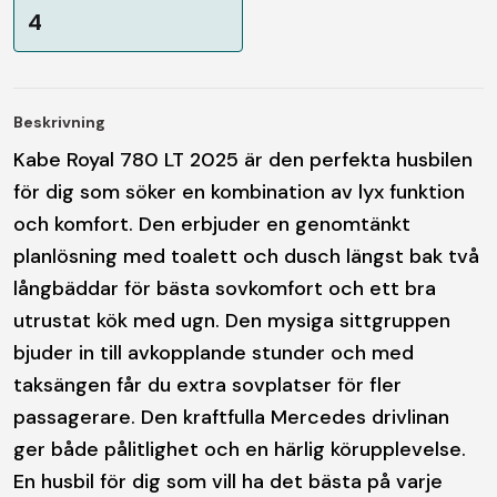
4
Beskrivning
Kabe Royal 780 LT 2025 är den perfekta husbilen
för dig som söker en kombination av lyx funktion
och komfort. Den erbjuder en genomtänkt
planlösning med toalett och dusch längst bak två
långbäddar för bästa sovkomfort och ett bra
utrustat kök med ugn. Den mysiga sittgruppen
bjuder in till avkopplande stunder och med
taksängen får du extra sovplatser för fler
passagerare. Den kraftfulla Mercedes drivlinan
ger både pålitlighet och en härlig körupplevelse.
En husbil för dig som vill ha det bästa på varje