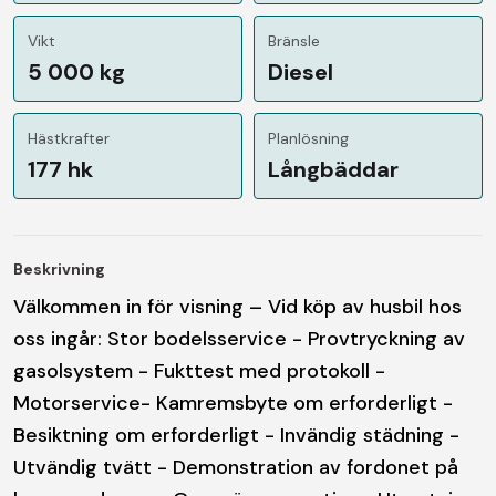
Vikt
Bränsle
5 000 kg
Diesel
Hästkrafter
Planlösning
177 hk
Långbäddar
Beskrivning
Välkommen in för visning – Vid köp av husbil hos
oss ingår: Stor bodelsservice - Provtryckning av
gasolsystem - Fukttest med protokoll -
Motorservice- Kamremsbyte om erforderligt -
Besiktning om erforderligt - Invändig städning -
Utvändig tvätt - Demonstration av fordonet på