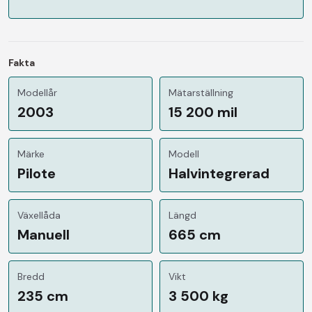
Fakta
Modellår
Mätarställning
2003
15 200 mil
Märke
Modell
Pilote
Halvintegrerad
Växellåda
Längd
Manuell
665 cm
Bredd
Vikt
235 cm
3 500 kg