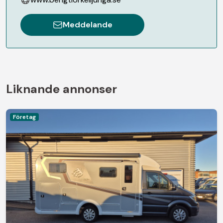
Meddelande
Liknande annonser
Företag