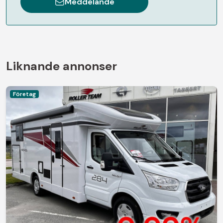
Meddelande
Liknande annonser
Företag