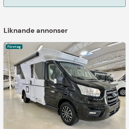
Liknande annonser
Företag