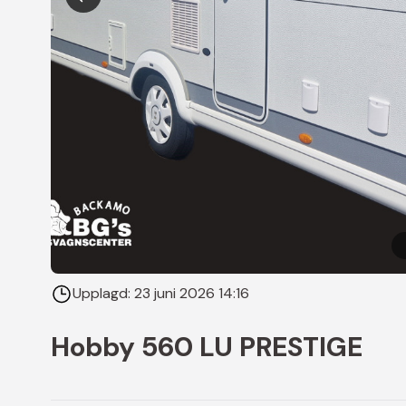
Upplagd:
23 juni 2026 14:16
Hobby 560 LU PRESTIGE