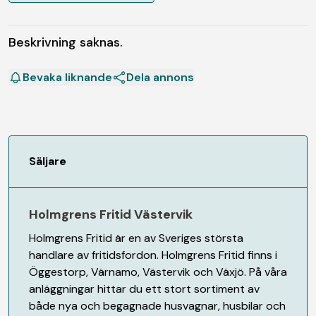
Beskrivning saknas.
Bevaka liknande
Dela annons
Säljare
Holmgrens Fritid Västervik
Holmgrens Fritid är en av Sveriges största
handlare av fritidsfordon. Holmgrens Fritid finns i
Öggestorp, Värnamo, Västervik och Växjö. På våra
anläggningar hittar du ett stort sortiment av
både nya och begagnade husvagnar, husbilar och