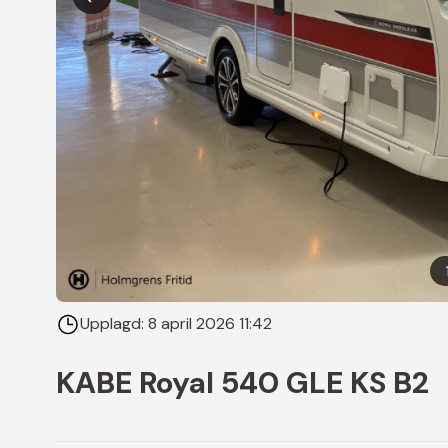
Upplagd:
8 april 2026 11:42
KABE Royal 540 GLE KS B2