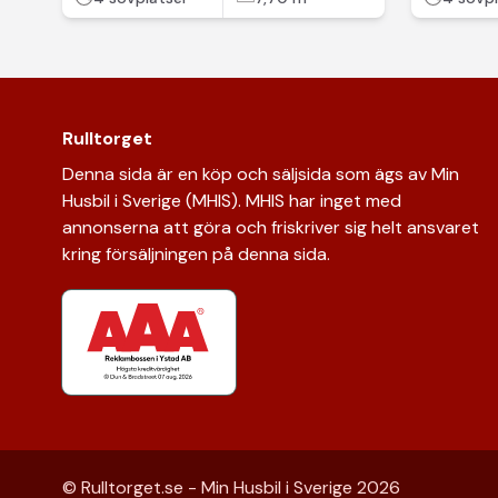
Rulltorget
Denna sida är en köp och säljsida som ägs av Min
Husbil i Sverige (MHIS). MHIS har inget med
annonserna att göra och friskriver sig helt ansvaret
kring försäljningen på denna sida.
© Rulltorget.se - Min Husbil i Sverige
2026