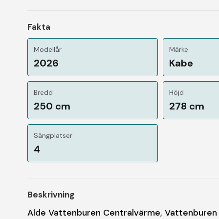
Fakta
Modellår
Märke
2026
Kabe
Bredd
Höjd
250 cm
278 cm
Sängplatser
4
Beskrivning
Alde Vattenburen Centralvärme, Vattenburen 