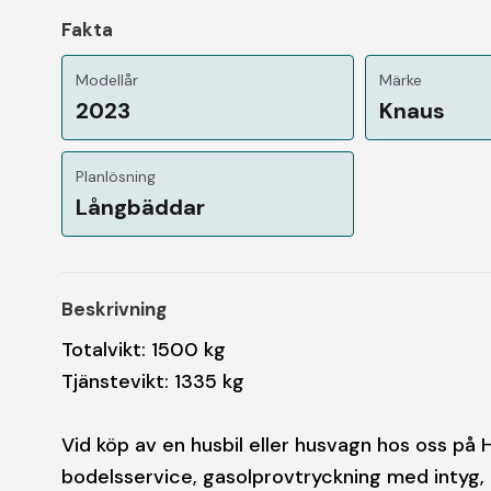
Fakta
Modellår
Märke
2023
Knaus
Planlösning
Långbäddar
Beskrivning
Totalvikt: 1500 kg
Tjänstevikt: 1335 kg
Vid köp av en husbil eller husvagn hos oss på 
bodelsservice, gasolprovtryckning med intyg, 