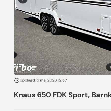
1
Upplagd:
5 maj 2026 12:57
Knaus 650 FDK Sport, Bar