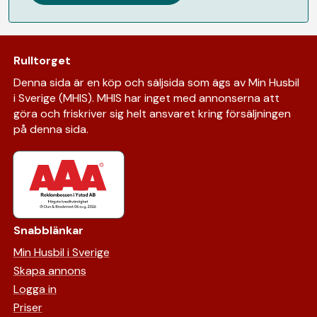
Rulltorget
Denna sida är en köp och säljsida som ägs av Min Husbil
i Sverige (MHIS). MHIS har inget med annonserna att
göra och friskriver sig helt ansvaret kring försäljningen
på denna sida.
Snabblänkar
Min Husbil i Sverige
Skapa annons
Logga in
Priser