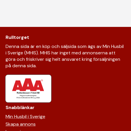
Rulltorget
Denna sida är en köp och säljsida som ägs av Min Husbil
i Sverige (MHIS). MHIS har inget med annonserna att
göra och friskriver sig helt ansvaret kring försäljningen
på denna sida.
Snabblänkar
Min Husbil i Sverige
Skapa annons