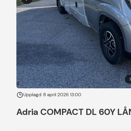
1
Upplagd:
8 april 2026 13:00
Adria COMPACT DL 60Y L