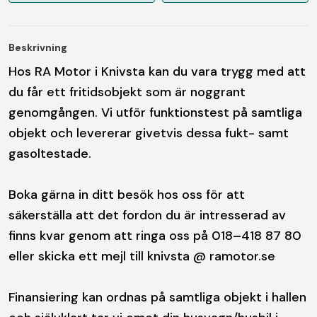
Beskrivning
Hos RA Motor i Knivsta kan du vara trygg med att
du får ett fritidsobjekt som är noggrant
genomgången. Vi utför funktionstest på samtliga
objekt och levererar givetvis dessa fukt- samt
gasoltestade.
Boka gärna in ditt besök hos oss för att
säkerställa att det fordon du är intresserad av
finns kvar genom att ringa oss på 018–418 87 80
eller skicka ett mejl till knivsta @ ramotor.se
Finansiering kan ordnas på samtliga objekt i hallen