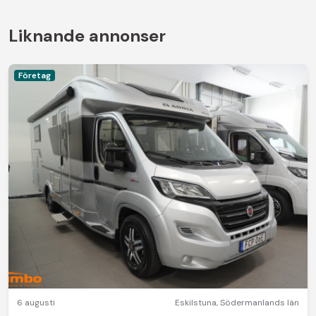
Liknande annonser
Företag
6 augusti
Eskilstuna
,
Södermanlands län