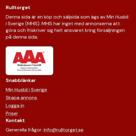
Rulltorget
Denna sida är en köp och säljsida som ägs av Min Husbil
i Sverige (MHIS). MHIS har inget med annonserna att
göra och friskriver sig helt ansvaret kring försäljningen
på denna sida.
Snabblänkar
Min Husbil i Sverige
Skapa annons
Logga in
Priser
Kontakt
Generella frågor:
info@rulltorget.se