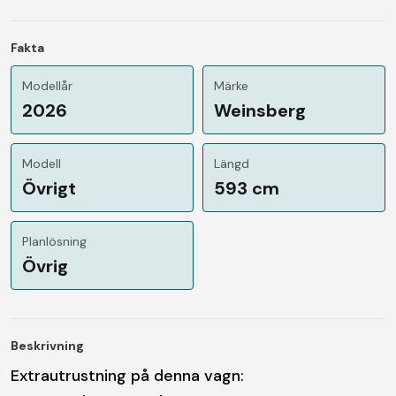
Fakta
Modellår
Märke
2026
Weinsberg
Modell
Längd
Övrigt
593 cm
Planlösning
Övrig
Beskrivning
Extrautrustning på denna vagn: