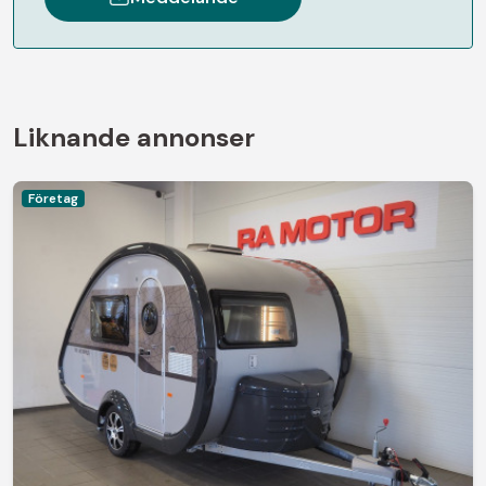
Liknande annonser
Företag