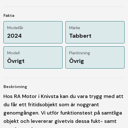
Fakta
Modellår
Märke
2024
Tabbert
Modell
Planlösning
Övrigt
Övrig
Beskrivning
Hos RA Motor i Knivsta kan du vara trygg med att
du får ett fritidsobjekt som är noggrant
genomgången. Vi utför funktionstest på samtliga
objekt och levererar givetvis dessa fukt- samt