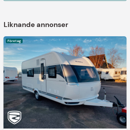
Liknande annonser
Företag